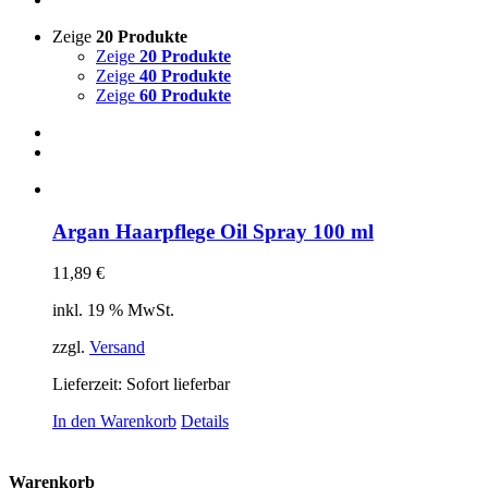
Zeige
20 Produkte
Zeige
20 Produkte
Zeige
40 Produkte
Zeige
60 Produkte
Argan Haarpflege Oil Spray 100 ml
11,89
€
inkl. 19 % MwSt.
zzgl.
Versand
Lieferzeit: Sofort lieferbar
In den Warenkorb
Details
Warenkorb