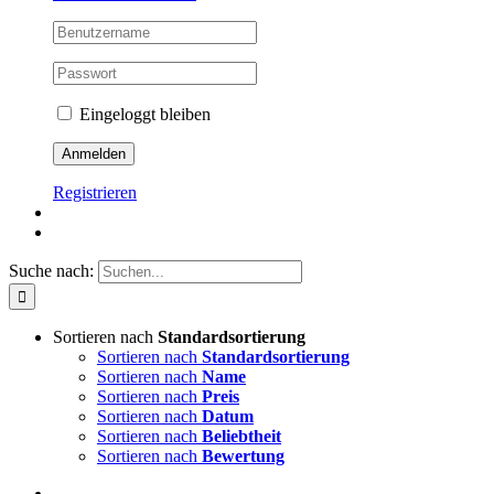
Eingeloggt bleiben
Registrieren
Suche nach:
Sortieren nach
Standardsortierung
Sortieren nach
Standardsortierung
Sortieren nach
Name
Sortieren nach
Preis
Sortieren nach
Datum
Sortieren nach
Beliebtheit
Sortieren nach
Bewertung