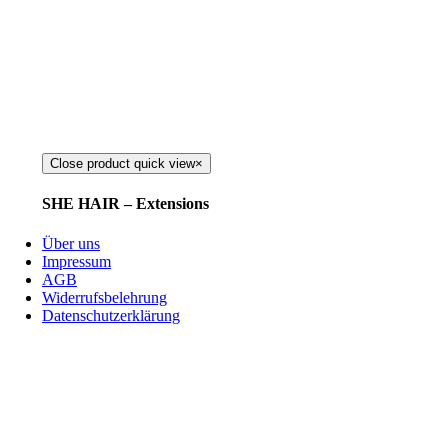
Close product quick view
×
SHE HAIR – Extensions
Über uns
Impressum
AGB
Widerrufsbelehrung
Datenschutzerklärung