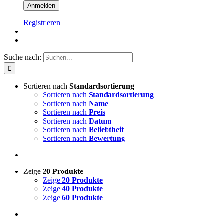
Registrieren
Suche nach:
Sortieren nach
Standardsortierung
Sortieren nach
Standardsortierung
Sortieren nach
Name
Sortieren nach
Preis
Sortieren nach
Datum
Sortieren nach
Beliebtheit
Sortieren nach
Bewertung
Zeige
20 Produkte
Zeige
20 Produkte
Zeige
40 Produkte
Zeige
60 Produkte