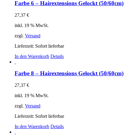
Farbe 6 – Hairextensions Gelockt (50/60cm)
27,37
€
inkl. 19 % MwSt.
zzgl.
Versand
Lieferzeit: Sofort lieferbar
In den Warenkorb
Details
Farbe 8 – Hairextensions Gelockt (50/60cm)
27,37
€
inkl. 19 % MwSt.
zzgl.
Versand
Lieferzeit: Sofort lieferbar
In den Warenkorb
Details