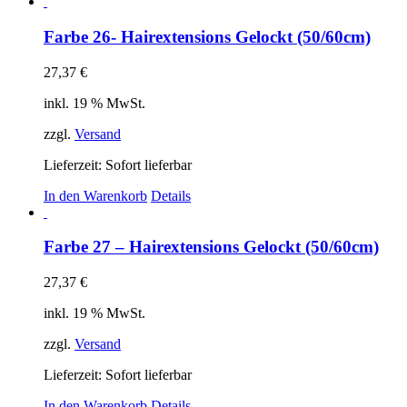
Farbe 26- Hairextensions Gelockt (50/60cm)
27,37
€
inkl. 19 % MwSt.
zzgl.
Versand
Lieferzeit: Sofort lieferbar
In den Warenkorb
Details
Farbe 27 – Hairextensions Gelockt (50/60cm)
27,37
€
inkl. 19 % MwSt.
zzgl.
Versand
Lieferzeit: Sofort lieferbar
In den Warenkorb
Details