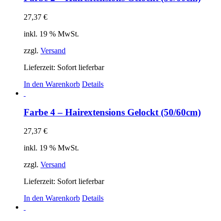
27,37
€
inkl. 19 % MwSt.
zzgl.
Versand
Lieferzeit: Sofort lieferbar
In den Warenkorb
Details
Farbe 4 – Hairextensions Gelockt (50/60cm)
27,37
€
inkl. 19 % MwSt.
zzgl.
Versand
Lieferzeit: Sofort lieferbar
In den Warenkorb
Details