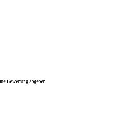
eine Bewertung abgeben.