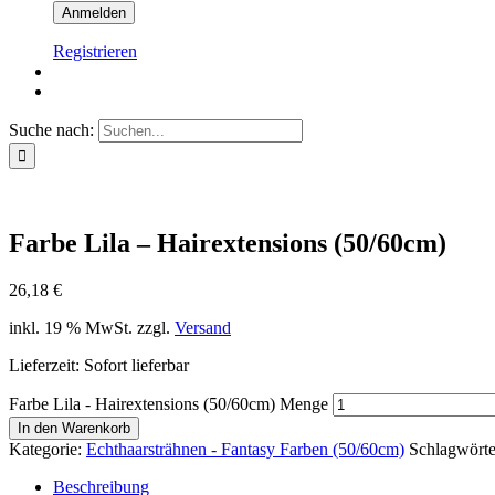
Registrieren
Suche nach:
Farbe Lila – Hairextensions (50/60cm)
26,18
€
inkl. 19 % MwSt.
zzgl.
Versand
Lieferzeit: Sofort lieferbar
Farbe Lila - Hairextensions (50/60cm) Menge
In den Warenkorb
Kategorie:
Echthaarsträhnen - Fantasy Farben (50/60cm)
Schlagwörte
Beschreibung