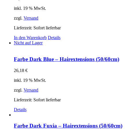
inkl. 19 % MwSt.
zzgl.
Versand
Lieferzeit: Sofort lieferbar
In den Warenkorb
Details
Nicht auf Lager
Farbe Dark Blue – Hairextensions (50/60cm)
26,18
€
inkl. 19 % MwSt.
zzgl.
Versand
Lieferzeit: Sofort lieferbar
Details
Farbe Dark Fuxia – Hairextensions (50/60cm)