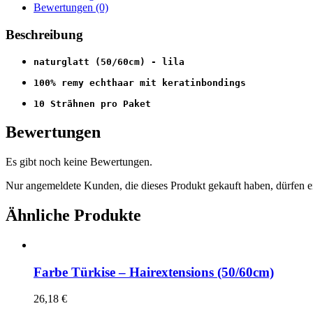
Bewertungen (0)
Beschreibung
naturglatt (50/60cm) - lila
100% remy echthaar mit keratinbondings
10 Strähnen pro Paket
Bewertungen
Es gibt noch keine Bewertungen.
Nur angemeldete Kunden, die dieses Produkt gekauft haben, dürfen 
Ähnliche Produkte
Farbe Türkise – Hairextensions (50/60cm)
26,18
€