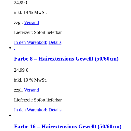
24,99
€
inkl. 19 % MwSt.
zzgl.
Versand
Lieferzeit: Sofort lieferbar
In den Warenkorb
Details
Farbe 8 – Hairextensions Gewellt (50/60cm)
24,99
€
inkl. 19 % MwSt.
zzgl.
Versand
Lieferzeit: Sofort lieferbar
In den Warenkorb
Details
Farbe 16 – Hairextensions Gewellt (50/60cm)