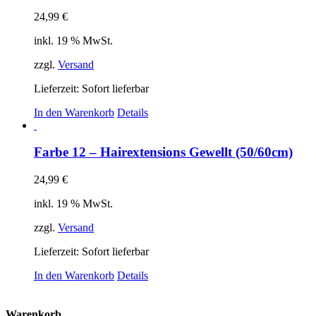
24,99
€
inkl. 19 % MwSt.
zzgl.
Versand
Lieferzeit: Sofort lieferbar
In den Warenkorb
Details
Farbe 12 – Hairextensions Gewellt (50/60cm)
24,99
€
inkl. 19 % MwSt.
zzgl.
Versand
Lieferzeit: Sofort lieferbar
In den Warenkorb
Details
Warenkorb