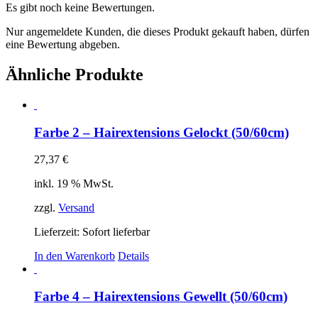
Es gibt noch keine Bewertungen.
Nur angemeldete Kunden, die dieses Produkt gekauft haben, dürfen
eine Bewertung abgeben.
Ähnliche Produkte
Farbe 2 – Hairextensions Gelockt (50/60cm)
27,37
€
inkl. 19 % MwSt.
zzgl.
Versand
Lieferzeit: Sofort lieferbar
In den Warenkorb
Details
Farbe 4 – Hairextensions Gewellt (50/60cm)