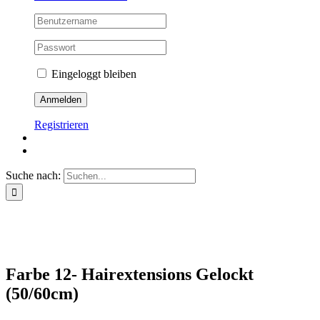
Eingeloggt bleiben
Registrieren
Suche nach:
Farbe 12- Hairextensions Gelockt
(50/60cm)