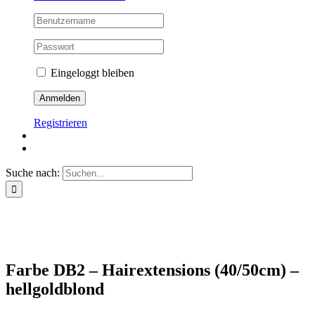
Eingeloggt bleiben
Registrieren
Suche nach:
Farbe DB2 – Hairextensions (40/50cm) –
hellgoldblond