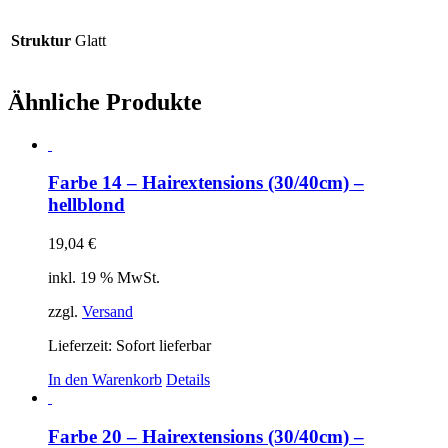
Struktur
Glatt
Ähnliche Produkte
Farbe 14 – Hairextensions (30/40cm) –
hellblond
19,04
€
inkl. 19 % MwSt.
zzgl.
Versand
Lieferzeit: Sofort lieferbar
In den Warenkorb
Details
Farbe 20 – Hairextensions (30/40cm) –