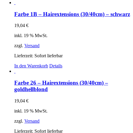
Farbe 1B – Hairextensions (30/40cm) – schwarz
19,04
€
inkl. 19 % MwSt.
zzgl.
Versand
Lieferzeit: Sofort lieferbar
In den Warenkorb
Details
Farbe 26 – Hairextensions (30/40cm) –
goldhellblond
19,04
€
inkl. 19 % MwSt.
zzgl.
Versand
Lieferzeit: Sofort lieferbar