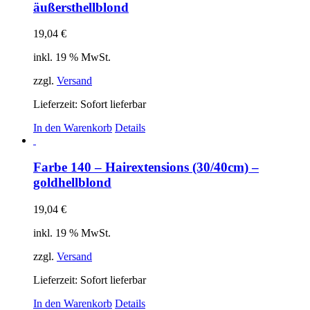
äußersthellblond
19,04
€
inkl. 19 % MwSt.
zzgl.
Versand
Lieferzeit: Sofort lieferbar
In den Warenkorb
Details
Farbe 140 – Hairextensions (30/40cm) –
goldhellblond
19,04
€
inkl. 19 % MwSt.
zzgl.
Versand
Lieferzeit: Sofort lieferbar
In den Warenkorb
Details