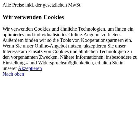
Alle Preise inkl. der gesetzlichen MwSt.
Wir verwenden Cookies
Wir verwenden Cookies und ähnliche Technologien, um Ihnen ein
optimiertes und individualisiertes Online-Angebot zu bieten.
Außerdem binden wir so die Tools von Kooperationspartnern ein.
Wenn Sie unser Online-Angebot nutzen, akzeptieren Sie unser
Interesse am Einsatz von Cookies und ähnlichen Technologien zu
den vorgenannten Zwecken. Nähere Informationen, insbesondere zu
Einstellungs- und Widerspruchsmöglichkeiten, erhalten Sie in
unserer
Akzeptieren
Nach oben