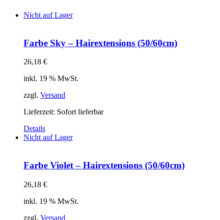
Nicht auf Lager
Farbe Sky – Hairextensions (50/60cm)
26,18
€
inkl. 19 % MwSt.
zzgl.
Versand
Lieferzeit: Sofort lieferbar
Details
Nicht auf Lager
Farbe Violet – Hairextensions (50/60cm)
26,18
€
inkl. 19 % MwSt.
zzgl.
Versand