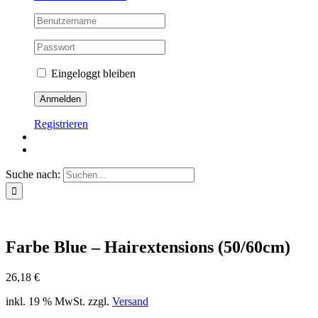
Eingeloggt bleiben
Registrieren
Suche nach:
Farbe Blue – Hairextensions (50/60cm)
26,18
€
inkl. 19 % MwSt.
zzgl.
Versand