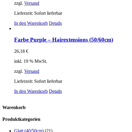
zzgl.
Versand
Lieferzeit: Sofort lieferbar
In den Warenkorb
Details
Farbe Purple – Hairextensions (50/60cm)
26,18
€
inkl. 19 % MwSt.
zzgl.
Versand
Lieferzeit: Sofort lieferbar
In den Warenkorb
Details
Warenkorb
Produktkategorien
Glatt (40/50cm)
(21)