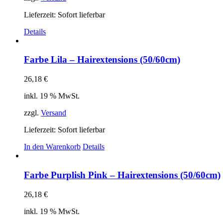
Lieferzeit: Sofort lieferbar
Details
Farbe Lila – Hairextensions (50/60cm)
26,18
€
inkl. 19 % MwSt.
zzgl.
Versand
Lieferzeit: Sofort lieferbar
In den Warenkorb
Details
Farbe Purplish Pink – Hairextensions (50/60cm)
26,18
€
inkl. 19 % MwSt.