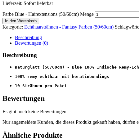
Lieferzeit: Sofort lieferbar
Farbe Blue - Hairextensions (50/60cm) Menge
In den Warenkorb
Kategorie:
Echthaarsträhnen - Fantasy Farben (50/60cm)
Schlagwörte
Beschreibung
Bewertungen (0)
Beschreibung
naturglatt (50/60cm) - Blue 100% Indische Remy-Ech
100% remy echthaar mit keratinbondings
10 Strähnen pro Paket
Bewertungen
Es gibt noch keine Bewertungen.
Nur angemeldete Kunden, die dieses Produkt gekauft haben, dürfen 
Ähnliche Produkte