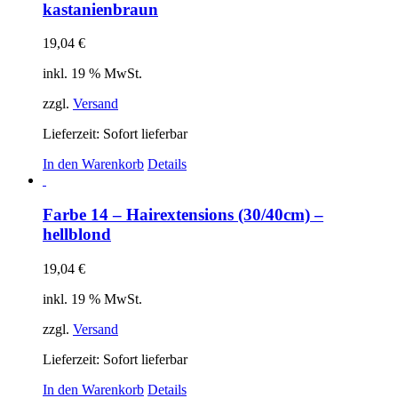
kastanienbraun
19,04
€
inkl. 19 % MwSt.
zzgl.
Versand
Lieferzeit: Sofort lieferbar
In den Warenkorb
Details
Farbe 14 – Hairextensions (30/40cm) –
hellblond
19,04
€
inkl. 19 % MwSt.
zzgl.
Versand
Lieferzeit: Sofort lieferbar
In den Warenkorb
Details