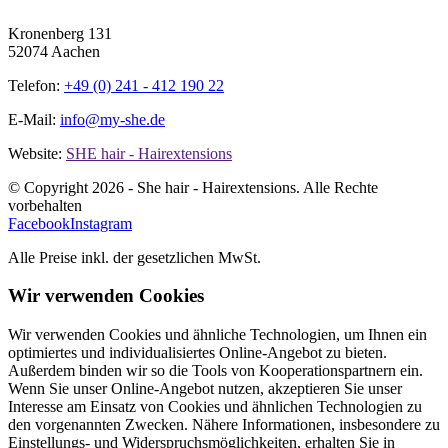
Kronenberg 131
52074 Aachen
Telefon:
+49 (0) 241 - 412 190 22
E-Mail:
info@my-she.de
Website:
SHE hair - Hairextensions
© Copyright
2026 - She hair - Hairextensions. Alle Rechte
vorbehalten
Facebook
Instagram
Alle Preise inkl. der gesetzlichen MwSt.
Wir verwenden Cookies
Wir verwenden Cookies und ähnliche Technologien, um Ihnen ein
optimiertes und individualisiertes Online-Angebot zu bieten.
Außerdem binden wir so die Tools von Kooperationspartnern ein.
Wenn Sie unser Online-Angebot nutzen, akzeptieren Sie unser
Interesse am Einsatz von Cookies und ähnlichen Technologien zu
den vorgenannten Zwecken. Nähere Informationen, insbesondere zu
Einstellungs- und Widerspruchsmöglichkeiten, erhalten Sie in