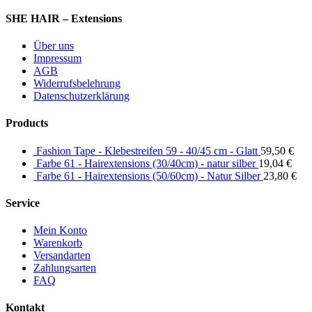
SHE HAIR – Extensions
Über uns
Impressum
AGB
Widerrufsbelehrung
Datenschutzerklärung
Products
Fashion Tape - Klebestreifen 59 - 40/45 cm - Glatt
59,50
€
Farbe 61 - Hairextensions (30/40cm) - natur silber
19,04
€
Farbe 61 - Hairextensions (50/60cm) - Natur Silber
23,80
€
Service
Mein Konto
Warenkorb
Versandarten
Zahlungsarten
FAQ
Kontakt