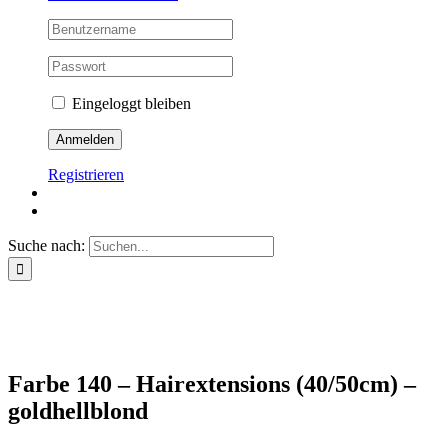
Eingeloggt bleiben
Registrieren
Suche nach:
Farbe 140 – Hairextensions (40/50cm) –
goldhellblond