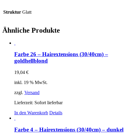
Struktur
Glatt
Ähnliche Produkte
Farbe 26 – Hairextensions (30/40cm) –
goldhellblond
19,04
€
inkl. 19 % MwSt.
zzgl.
Versand
Lieferzeit: Sofort lieferbar
In den Warenkorb
Details
Farbe 4 – Hairextensions (30/40cm) – dunkel