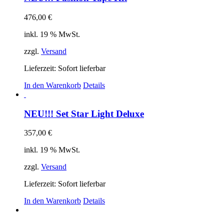
476,00
€
inkl. 19 % MwSt.
zzgl.
Versand
Lieferzeit: Sofort lieferbar
In den Warenkorb
Details
NEU!!! Set Star Light Deluxe
357,00
€
inkl. 19 % MwSt.
zzgl.
Versand
Lieferzeit: Sofort lieferbar
In den Warenkorb
Details