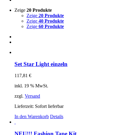
Zeige
20 Produkte
Zeige
20 Produkte
Zeige
40 Produkte
Zeige
60 Produkte
Set Star Light einzeln
117,81
€
inkl. 19 % MwSt.
zzgl.
Versand
Lieferzeit: Sofort lieferbar
In den Warenkorb
Details
NEU!!! Fashion Tape Kit