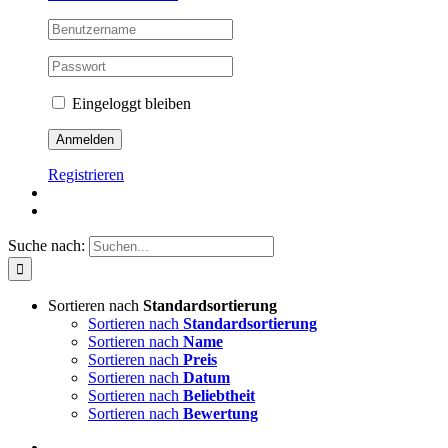
Eingeloggt bleiben
Registrieren
Suche nach:
Sortieren nach
Standardsortierung
Sortieren nach
Standardsortierung
Sortieren nach
Name
Sortieren nach
Preis
Sortieren nach
Datum
Sortieren nach
Beliebtheit
Sortieren nach
Bewertung