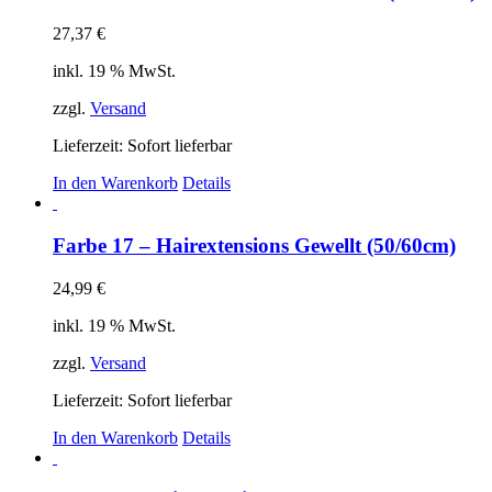
27,37
€
inkl. 19 % MwSt.
zzgl.
Versand
Lieferzeit: Sofort lieferbar
In den Warenkorb
Details
Farbe 17 – Hairextensions Gewellt (50/60cm)
24,99
€
inkl. 19 % MwSt.
zzgl.
Versand
Lieferzeit: Sofort lieferbar
In den Warenkorb
Details