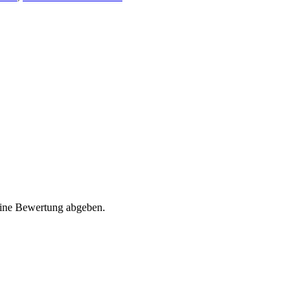
eine Bewertung abgeben.