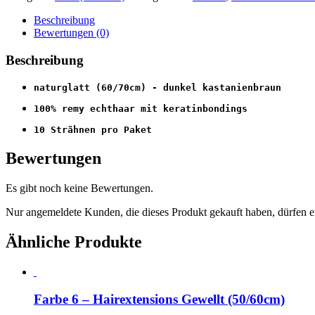
Beschreibung
Bewertungen (0)
Beschreibung
naturglatt (60/70cm) - dunkel kastanienbraun
100% remy echthaar mit keratinbondings
10 Strähnen pro Paket
Bewertungen
Es gibt noch keine Bewertungen.
Nur angemeldete Kunden, die dieses Produkt gekauft haben, dürfen 
Ähnliche Produkte
Farbe 6 – Hairextensions Gewellt (50/60cm)