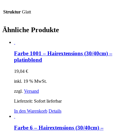
Struktur
Glatt
Ähnliche Produkte
Farbe 1001 – Hairextensions (30/40cm) –
platinblond
19,04
€
inkl. 19 % MwSt.
zzgl.
Versand
Lieferzeit: Sofort lieferbar
In den Warenkorb
Details
Farbe 6 – Hairextensions (30/40cm) –