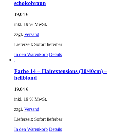
schokobraun
19,04
€
inkl. 19 % MwSt.
zzgl.
Versand
Lieferzeit: Sofort lieferbar
In den Warenkorb
Details
Farbe 14 – Hairextensions (30/40cm) –
hellblond
19,04
€
inkl. 19 % MwSt.
zzgl.
Versand
Lieferzeit: Sofort lieferbar
In den Warenkorb
Details