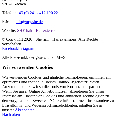
52074 Aachen
Telefon:
+49 (0) 241 - 412 190 22
E-Mail:
info@my-she.de
Website:
SHE hair - Hairextensions
© Copyright
2026 - She hair - Hairextensions. Alle Rechte
vorbehalten
Facebook
Instagram
Alle Preise inkl. der gesetzlichen MwSt.
Wir verwenden Cookies
Wir verwenden Cookies und ähnliche Technologien, um Ihnen ein
optimiertes und individualisiertes Online-Angebot zu bieten.
Außerdem binden wir so die Tools von Kooperationspartnern ein.
Wenn Sie unser Online-Angebot nutzen, akzeptieren Sie unser
Interesse am Einsatz von Cookies und ähnlichen Technologien zu
den vorgenannten Zwecken. Nähere Informationen, insbesondere zu
Einstellungs- und Widerspruchsmöglichkeiten, erhalten Sie in
unserer
Akzeptieren
Nach oben