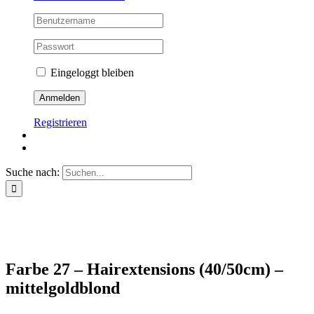
Eingeloggt bleiben
Registrieren
Suche nach:
Farbe 27 – Hairextensions (40/50cm) –
mittelgoldblond