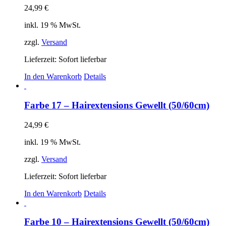
24,99
€
inkl. 19 % MwSt.
zzgl.
Versand
Lieferzeit: Sofort lieferbar
In den Warenkorb
Details
Farbe 17 – Hairextensions Gewellt (50/60cm)
24,99
€
inkl. 19 % MwSt.
zzgl.
Versand
Lieferzeit: Sofort lieferbar
In den Warenkorb
Details
Farbe 10 – Hairextensions Gewellt (50/60cm)