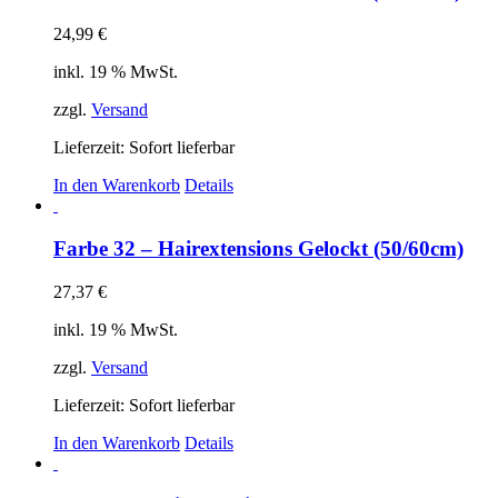
24,99
€
inkl. 19 % MwSt.
zzgl.
Versand
Lieferzeit: Sofort lieferbar
In den Warenkorb
Details
Farbe 32 – Hairextensions Gelockt (50/60cm)
27,37
€
inkl. 19 % MwSt.
zzgl.
Versand
Lieferzeit: Sofort lieferbar
In den Warenkorb
Details