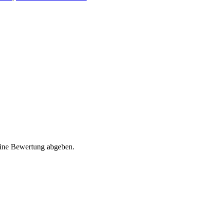
eine Bewertung abgeben.