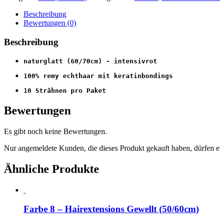
Beschreibung
Bewertungen (0)
Beschreibung
naturglatt (60/70cm) - 
intensivrot
100% remy echthaar mit keratinbondings
10 Strähnen pro Paket
Bewertungen
Es gibt noch keine Bewertungen.
Nur angemeldete Kunden, die dieses Produkt gekauft haben, dürfen 
Ähnliche Produkte
Farbe 8 – Hairextensions Gewellt (50/60cm)