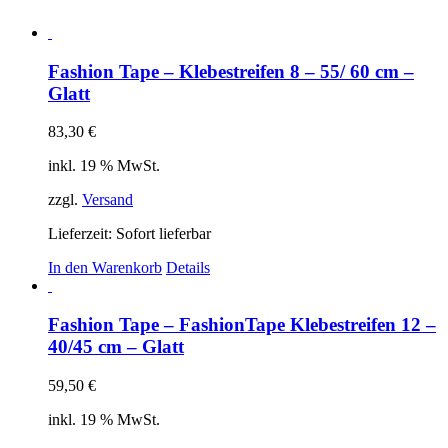
Fashion Tape – Klebestreifen 8 – 55/ 60 cm –
Glatt
83,30
€
inkl. 19 % MwSt.
zzgl.
Versand
Lieferzeit: Sofort lieferbar
In den Warenkorb
Details
Fashion Tape – FashionTape Klebestreifen 12 –
40/45 cm – Glatt
59,50
€
inkl. 19 % MwSt.