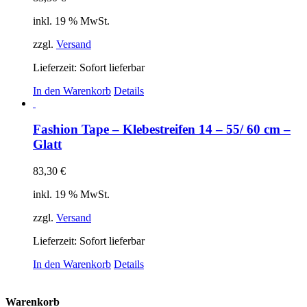
inkl. 19 % MwSt.
zzgl.
Versand
Lieferzeit: Sofort lieferbar
In den Warenkorb
Details
Fashion Tape – Klebestreifen 14 – 55/ 60 cm –
Glatt
83,30
€
inkl. 19 % MwSt.
zzgl.
Versand
Lieferzeit: Sofort lieferbar
In den Warenkorb
Details
Warenkorb