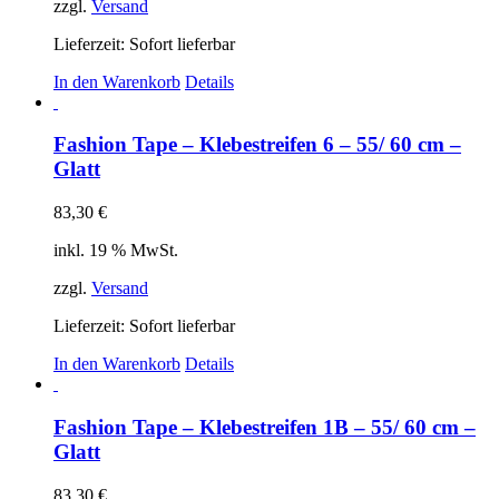
zzgl.
Versand
Lieferzeit: Sofort lieferbar
In den Warenkorb
Details
Fashion Tape – Klebestreifen 6 – 55/ 60 cm –
Glatt
83,30
€
inkl. 19 % MwSt.
zzgl.
Versand
Lieferzeit: Sofort lieferbar
In den Warenkorb
Details
Fashion Tape – Klebestreifen 1B – 55/ 60 cm –
Glatt
83,30
€