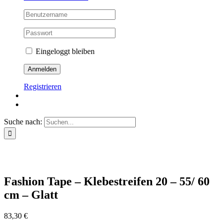
Eingeloggt bleiben
Registrieren
Suche nach:
Fashion Tape – Klebestreifen 20 – 55/ 60
cm – Glatt
83,30
€