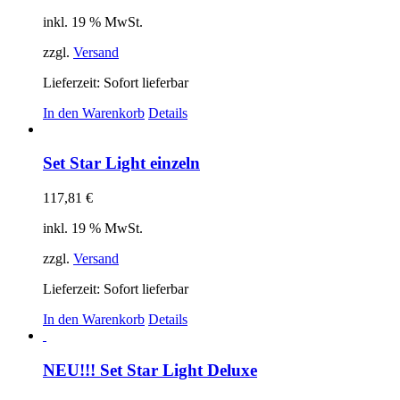
inkl. 19 % MwSt.
zzgl.
Versand
Lieferzeit: Sofort lieferbar
In den Warenkorb
Details
Set Star Light einzeln
117,81
€
inkl. 19 % MwSt.
zzgl.
Versand
Lieferzeit: Sofort lieferbar
In den Warenkorb
Details
NEU!!! Set Star Light Deluxe