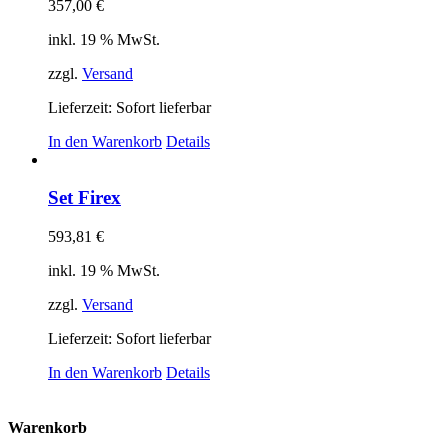
357,00
€
inkl. 19 % MwSt.
zzgl.
Versand
Lieferzeit: Sofort lieferbar
In den Warenkorb
Details
Set Firex
593,81
€
inkl. 19 % MwSt.
zzgl.
Versand
Lieferzeit: Sofort lieferbar
In den Warenkorb
Details
Warenkorb