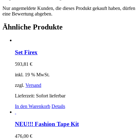
Nur angemeldete Kunden, die dieses Produkt gekauft haben, dürfen
eine Bewertung abgeben.
Ähnliche Produkte
Set Firex
593,81
€
inkl. 19 % MwSt.
zzgl.
Versand
Lieferzeit: Sofort lieferbar
In den Warenkorb
Details
NEU!!! Fashion Tape Kit
476,00
€