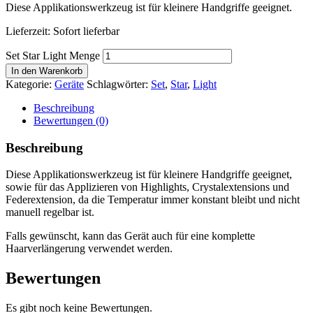
Diese Applikationswerkzeug ist für kleinere Handgriffe geeignet.
Lieferzeit: Sofort lieferbar
Set Star Light Menge
In den Warenkorb
Kategorie:
Geräte
Schlagwörter:
Set
,
Star
,
Light
Beschreibung
Bewertungen (0)
Beschreibung
Diese Applikationswerkzeug ist für kleinere Handgriffe geeignet,
sowie für das Applizieren von Highlights, Crystalextensions und
Federextension, da die Temperatur immer konstant bleibt und nicht
manuell regelbar ist.
Falls gewünscht, kann das Gerät auch für eine komplette
Haarverlängerung verwendet werden.
Bewertungen
Es gibt noch keine Bewertungen.