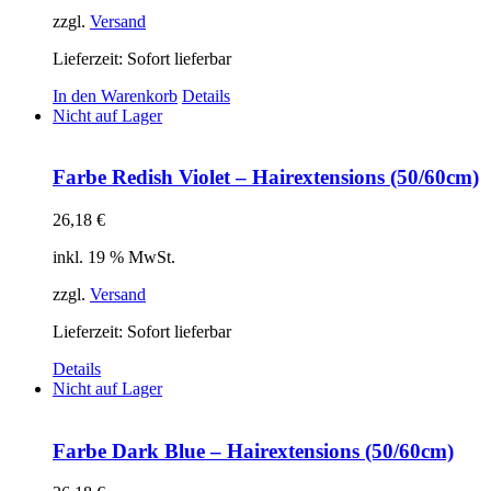
zzgl.
Versand
Lieferzeit: Sofort lieferbar
In den Warenkorb
Details
Nicht auf Lager
Farbe Redish Violet – Hairextensions (50/60cm)
26,18
€
inkl. 19 % MwSt.
zzgl.
Versand
Lieferzeit: Sofort lieferbar
Details
Nicht auf Lager
Farbe Dark Blue – Hairextensions (50/60cm)