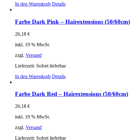
In den Warenkorb
Details
Farbe Dark Pink – Hairextensions (50/60cm)
26,18
€
inkl. 19 % MwSt.
zzgl.
Versand
Lieferzeit: Sofort lieferbar
In den Warenkorb
Details
Farbe Dark Red – Hairextensions (50/60cm)
26,18
€
inkl. 19 % MwSt.
zzgl.
Versand
Lieferzeit: Sofort lieferbar