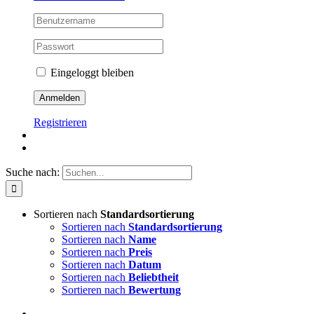
Eingeloggt bleiben
Registrieren
Suche nach:
Sortieren nach
Standardsortierung
Sortieren nach
Standardsortierung
Sortieren nach
Name
Sortieren nach
Preis
Sortieren nach
Datum
Sortieren nach
Beliebtheit
Sortieren nach
Bewertung