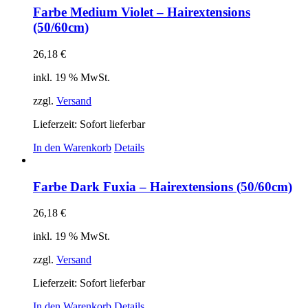
Farbe Medium Violet – Hairextensions
(50/60cm)
26,18
€
inkl. 19 % MwSt.
zzgl.
Versand
Lieferzeit: Sofort lieferbar
In den Warenkorb
Details
Farbe Dark Fuxia – Hairextensions (50/60cm)
26,18
€
inkl. 19 % MwSt.
zzgl.
Versand
Lieferzeit: Sofort lieferbar
In den Warenkorb
Details