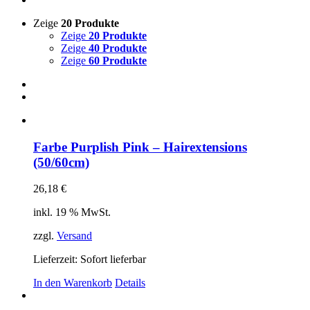
Zeige
20 Produkte
Zeige
20 Produkte
Zeige
40 Produkte
Zeige
60 Produkte
Farbe Purplish Pink – Hairextensions
(50/60cm)
26,18
€
inkl. 19 % MwSt.
zzgl.
Versand
Lieferzeit: Sofort lieferbar
In den Warenkorb
Details