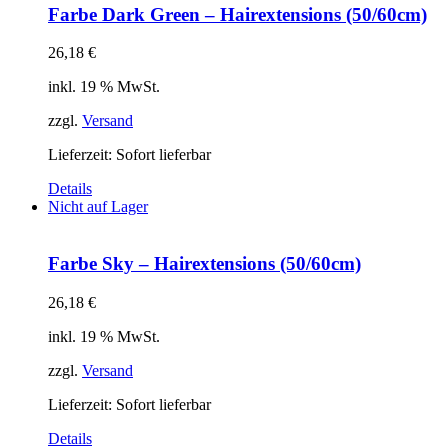
Farbe Dark Green – Hairextensions (50/60cm)
26,18
€
inkl. 19 % MwSt.
zzgl.
Versand
Lieferzeit: Sofort lieferbar
Details
Nicht auf Lager
Farbe Sky – Hairextensions (50/60cm)
26,18
€
inkl. 19 % MwSt.
zzgl.
Versand
Lieferzeit: Sofort lieferbar
Details