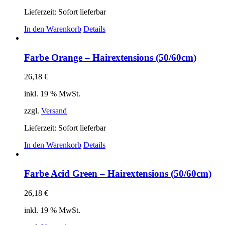
Lieferzeit: Sofort lieferbar
In den Warenkorb
Details
Farbe Orange – Hairextensions (50/60cm)
26,18
€
inkl. 19 % MwSt.
zzgl.
Versand
Lieferzeit: Sofort lieferbar
In den Warenkorb
Details
Farbe Acid Green – Hairextensions (50/60cm)
26,18
€
inkl. 19 % MwSt.