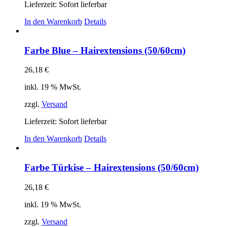
Lieferzeit: Sofort lieferbar
In den Warenkorb
Details
Farbe Blue – Hairextensions (50/60cm)
26,18
€
inkl. 19 % MwSt.
zzgl.
Versand
Lieferzeit: Sofort lieferbar
In den Warenkorb
Details
Farbe Türkise – Hairextensions (50/60cm)
26,18
€
inkl. 19 % MwSt.
zzgl.
Versand