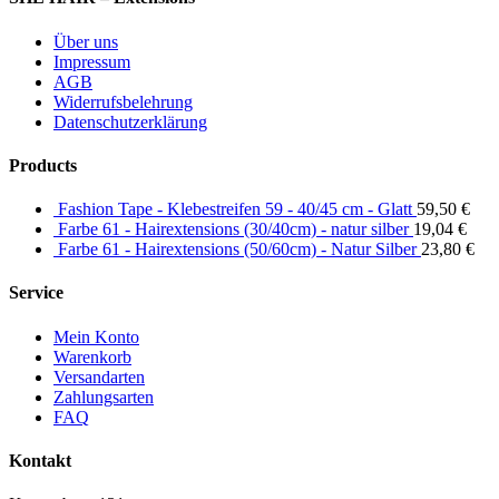
Über uns
Impressum
AGB
Widerrufsbelehrung
Datenschutzerklärung
Products
Fashion Tape - Klebestreifen 59 - 40/45 cm - Glatt
59,50
€
Farbe 61 - Hairextensions (30/40cm) - natur silber
19,04
€
Farbe 61 - Hairextensions (50/60cm) - Natur Silber
23,80
€
Service
Mein Konto
Warenkorb
Versandarten
Zahlungsarten
FAQ
Kontakt