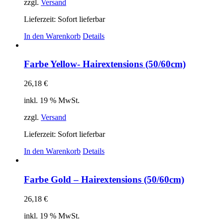
zzgl.
Versand
Lieferzeit: Sofort lieferbar
In den Warenkorb
Details
Farbe Yellow- Hairextensions (50/60cm)
26,18
€
inkl. 19 % MwSt.
zzgl.
Versand
Lieferzeit: Sofort lieferbar
In den Warenkorb
Details
Farbe Gold – Hairextensions (50/60cm)
26,18
€
inkl. 19 % MwSt.