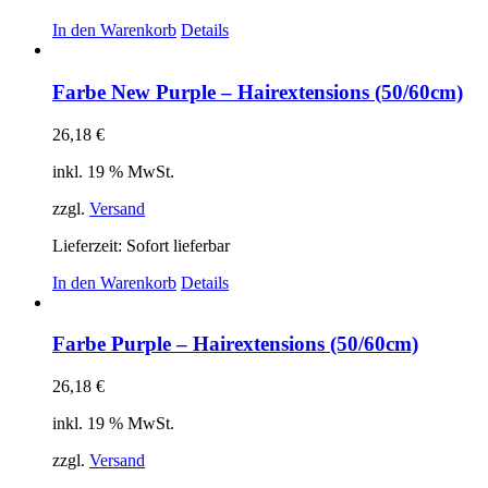
In den Warenkorb
Details
Farbe New Purple – Hairextensions (50/60cm)
26,18
€
inkl. 19 % MwSt.
zzgl.
Versand
Lieferzeit: Sofort lieferbar
In den Warenkorb
Details
Farbe Purple – Hairextensions (50/60cm)
26,18
€
inkl. 19 % MwSt.
zzgl.
Versand