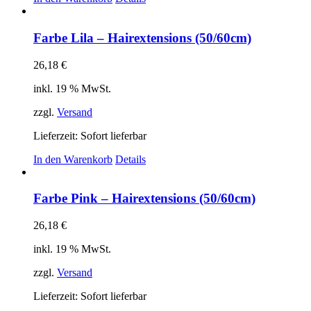
Farbe Lila – Hairextensions (50/60cm)
26,18
€
inkl. 19 % MwSt.
zzgl.
Versand
Lieferzeit: Sofort lieferbar
In den Warenkorb
Details
Farbe Pink – Hairextensions (50/60cm)
26,18
€
inkl. 19 % MwSt.
zzgl.
Versand
Lieferzeit: Sofort lieferbar