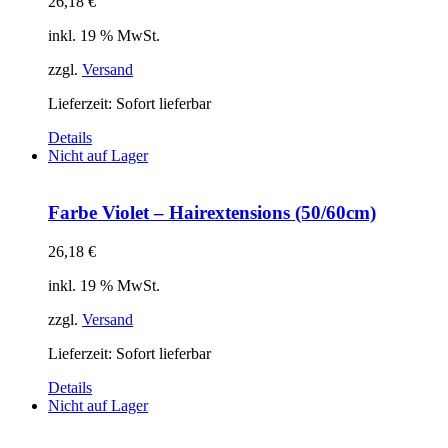
26,18
€
inkl. 19 % MwSt.
zzgl.
Versand
Lieferzeit: Sofort lieferbar
Details
Nicht auf Lager
Farbe Violet – Hairextensions (50/60cm)
26,18
€
inkl. 19 % MwSt.
zzgl.
Versand
Lieferzeit: Sofort lieferbar
Details
Nicht auf Lager